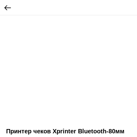
Принтер чеков Xprinter Bluetooth-80мм