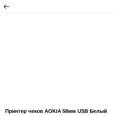
Принтер чеков AOKIA 58мм USB Белый