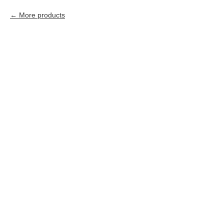
More products