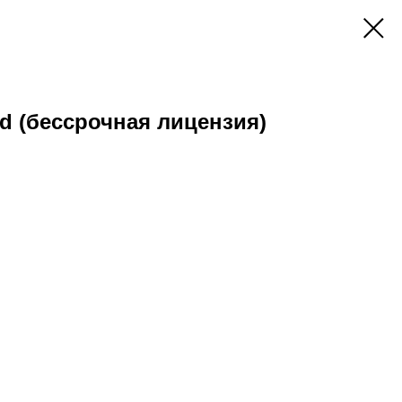
 (бессрочная лицензия)