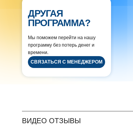
ДРУГАЯ
ПРОГРАММА?
Мы поможем перейти на нашу
программу без потерь денег и
времени.
СВЯЗАТЬСЯ С МЕНЕДЖЕРОМ
ВИДЕО ОТЗЫВЫ