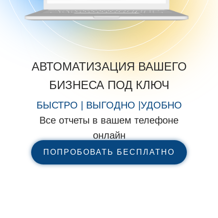
ОСТАВИТЬ ЗАЯВКУ
АВТОМАТИЗАЦИЯ ВАШЕГО
БИЗНЕСА ПОД КЛЮЧ
БЫСТРО | ВЫГОДНО |УДОБНО
Все отчеты в вашем телефоне
онлайн
ПОПРОБОВАТЬ БЕСПЛАТНО