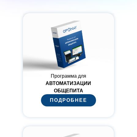
Программа для
АВТОМАТИЗАЦИИ
ОБЩЕПИТА
ПОДРОБНЕЕ