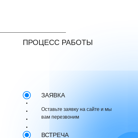
ПРОЦЕСС РАБОТЫ
ЗАЯВКА
Оставьте заявку на сайте и мы
вам перезвоним
ВСТРЕЧА