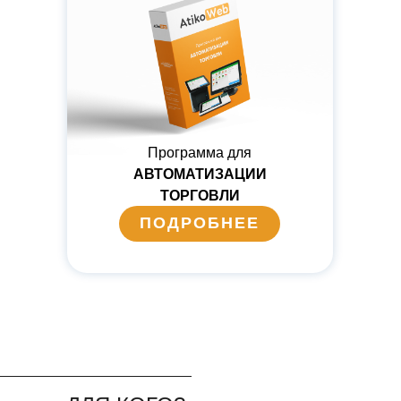
Программа для
АВТОМАТИЗАЦИИ
ТОРГОВЛИ
ПОДРОБНЕЕ