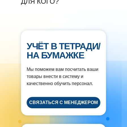
ДЛЯ КОГО?
УЧËТ В ТЕТРАДИ/
НА БУМАЖКЕ
Мы поможем вам посчитать ваши
товары внести в систему и
качественно обучить персонал.
СВЯЗАТЬСЯ С МЕНЕДЖЕРОМ