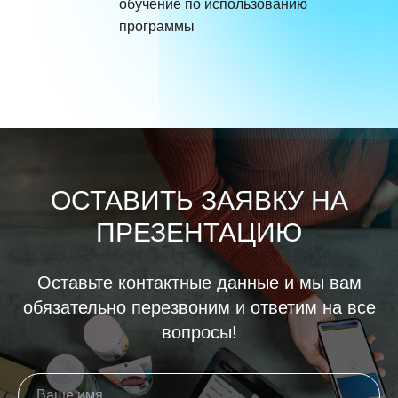
обучение по использованию
программы
ОСТАВИТЬ ЗАЯВКУ НА
ПРЕЗЕНТАЦИЮ
Оставьте контактные данные и мы вам
обязательно перезвоним и ответим на все
вопросы!