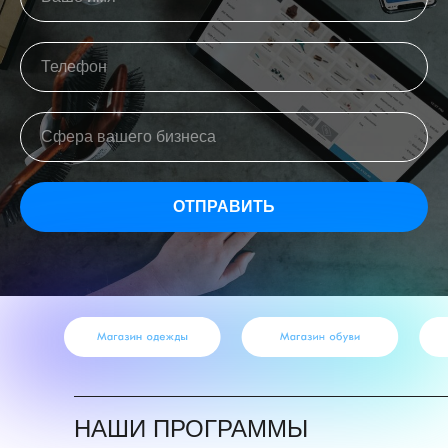
ОТПРАВИТЬ
НАШИ ПРОГРАММЫ