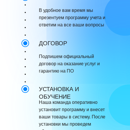
В удобное вам время мы
презентуем программу учета и
ответим на все ваши вопросы
ДОГОВОР
Подпишем официальный
договор на оказание услуг и
гарантию на ПО
УСТАНОВКА И
ОБУЧЕНИЕ
Наша команда оперативно
установит программу и внесет
ваши товары в систему. После
установки мы проведем