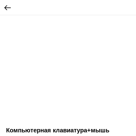
Компьютерная клавиатура+мышь