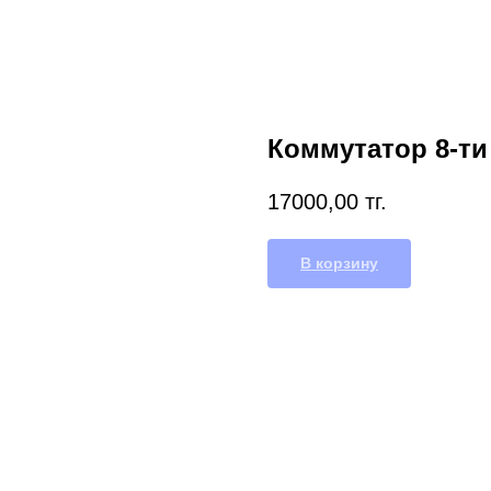
Коммутатор 8-т
17000,00
тг.
В корзину