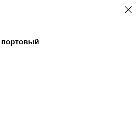
и портовый