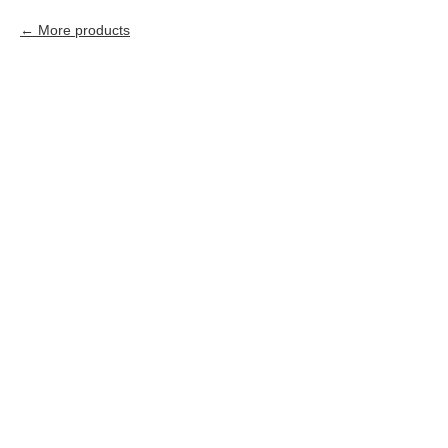
More products