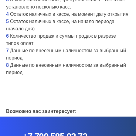
установлено несколько касс.
4
Остаток наличных в кассе, на момент дату открытия.
5
Остаток наличных в кассе, на начало периода
(начало дня)
6
Количество продаж и суммы продаж в разрезе
типов оплат
7
Данные по внесенным наличностям за выбранный
период
8
Данные по внесенным наличностям за выбранный
период
Возможно вас заинтересует
: