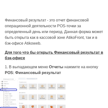
Финансовый результат - это отчет финансовой
операционной деятельности POS-точки за
определенный день или период. Данная форма может
быть открыта как в кассовой зоне AtikoFront, так и в
бэк-офисе Atikoweb.
Для того что бы открыть Финансовый результат в
бэк-офисе
1. В выпадающем меню
Отчеты
нажмите на кнопку
POS: Финансовый результат