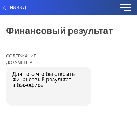
назад
Финансовый результат
СОДЕРЖАНИЕ
ДОКУМЕНТА:
Для того что бы открыть
Финансовый результат
в бэк-офисе